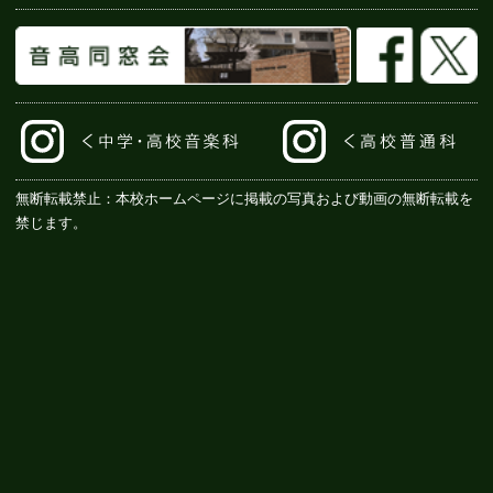
無断転載禁止：本校ホームページに掲載の写真および動画の無断転載を
禁じます。