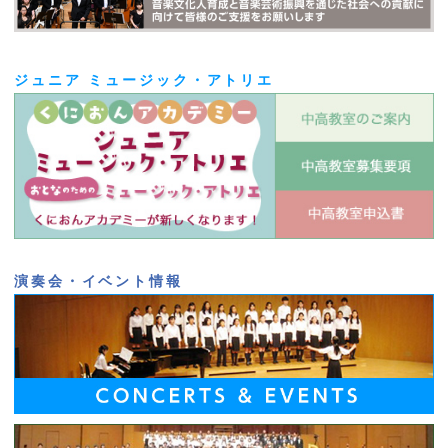
ジュニア ミュージック・アトリエ
演奏会・イベント情報