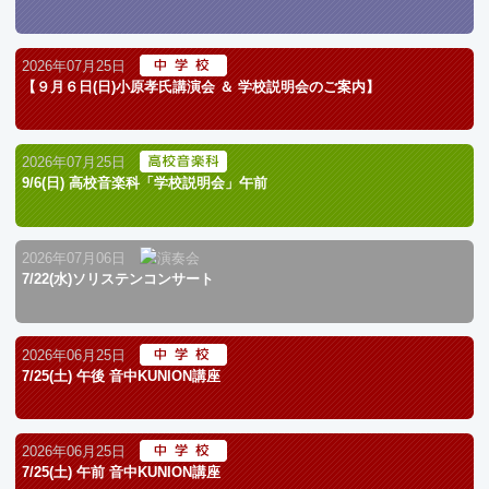
2026年07月25日
【９月６日(日)小原孝氏講演会 ＆ 学校説明会のご案内】
2026年07月25日
9/6(日) 高校音楽科「学校説明会」午前
2026年07月06日
7/22(水)ソリステンコンサート
2026年06月25日
7/25(土) 午後 音中KUNION講座
2026年06月25日
7/25(土) 午前 音中KUNION講座